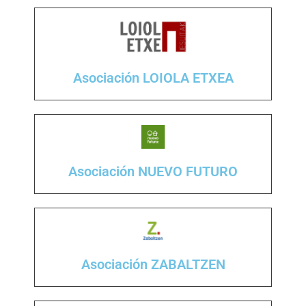
Asociación LOIOLA ETXEA
Asociación NUEVO FUTURO
Asociación ZABALTZEN