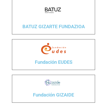
BATUZ GIZARTE FUNDAZIOA
Fundación EUDES
Fundación GIZAIDE