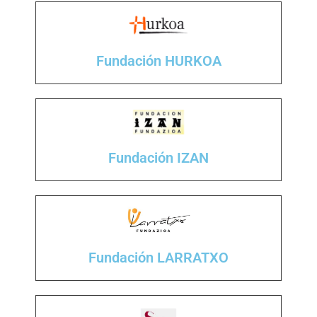
Fundación HURKOA
Fundación IZAN
Fundación LARRATXO