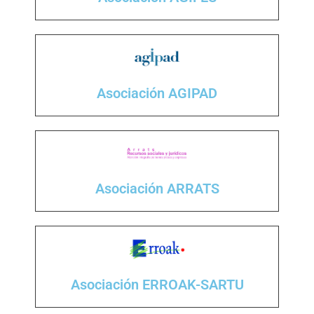
Asociación AGIPAD
Asociación ARRATS
Asociación ERROAK-SARTU