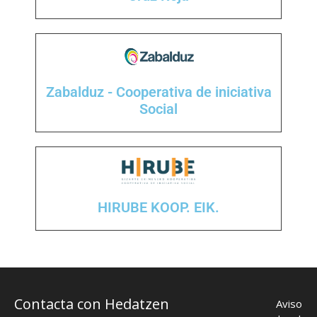
Zabalduz - Cooperativa de iniciativa
Social
HIRUBE KOOP. EIK.
Contacta con Hedatzen
Aviso