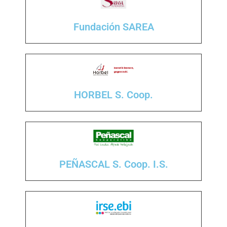
Fundación SAREA
HORBEL S. Coop.
PEÑASCAL S. Coop. I.S.