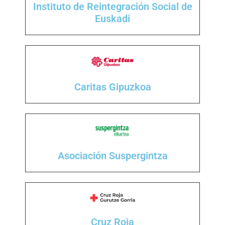
Instituto de Reintegración Social de
Euskadi
Caritas Gipuzkoa
Asociación Suspergintza
Cruz Roja