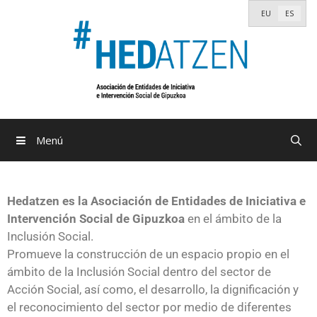
EU
ES
Menú
Hedatzen es la Asociación de Entidades de Iniciativa e
Intervención Social de Gipuzkoa
en el ámbito de la
Inclusión Social.
Promueve la construcción de un espacio propio en el
ámbito de la Inclusión Social dentro del sector de
Acción Social, así como, el desarrollo, la dignificación y
el reconocimiento del sector por medio de diferentes