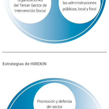
Estrategias de HIREKIN