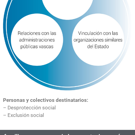
Personas y colectivos destinatarios:
– Desprotección social
– Exclusión social