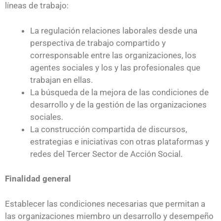
líneas de trabajo:
La regulación relaciones laborales desde una
perspectiva de trabajo compartido y
corresponsable entre las organizaciones, los
agentes sociales y los y las profesionales que
trabajan en ellas.
La búsqueda de la mejora de las condiciones de
desarrollo y de la gestión de las organizaciones
sociales.
La construcción compartida de discursos,
estrategias e iniciativas con otras plataformas y
redes del Tercer Sector de Acción Social.
Finalidad general
Establecer las condiciones necesarias que permitan a
las organizaciones miembro un desarrollo y desempeño