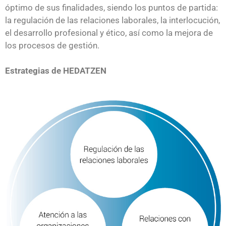
óptimo de sus finalidades, siendo los puntos de partida:
la regulación de las relaciones laborales, la interlocución,
el desarrollo profesional y ético, así como la mejora de
los procesos de gestión.
Estrategias de HEDATZEN