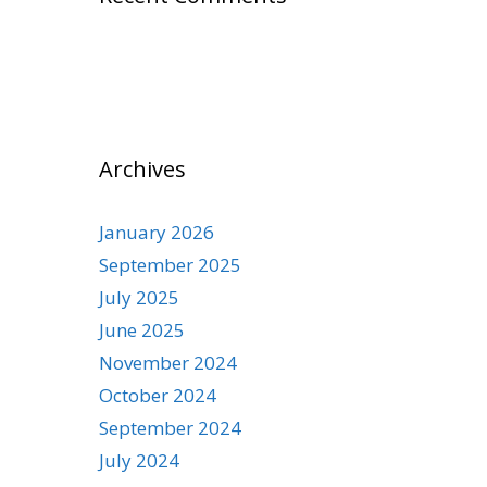
Archives
January 2026
September 2025
July 2025
June 2025
November 2024
October 2024
September 2024
July 2024