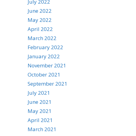
July 2022
June 2022
May 2022
April 2022
March 2022
February 2022
January 2022
November 2021
October 2021
September 2021
July 2021
June 2021
May 2021
April 2021
March 2021