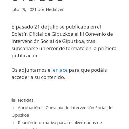
julio 29, 2021
por
Hedatzen
Elpasado 21 de julio se publicaba en el
Boletín Oficial de Gipuzkoa el III Convenio de
Intervención Social de Gipuzkoa, tras
subsanarse un error de formato en la primera
publicación.
Os adjuntamos el
enlace
para que podáis
acceder a su contenido.
Categorías
Noticias
Aprobación III Convenio de Intervención Social de
Gipuzkoa
Reunión informativa para resolver dudas de