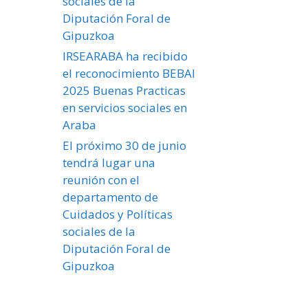
sociales de la
Diputación Foral de
Gipuzkoa
IRSEARABA ha recibido
el reconocimiento BEBAI
2025 Buenas Practicas
en servicios sociales en
Araba
El próximo 30 de junio
tendrá lugar una
reunión con el
departamento de
Cuidados y Políticas
sociales de la
Diputación Foral de
Gipuzkoa