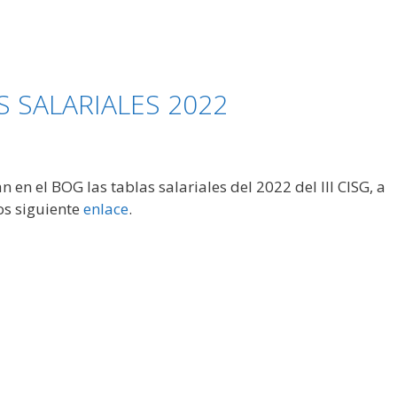
 SALARIALES 2022
en el BOG las tablas salariales del 2022 del III CISG, a
os siguiente
enlace
.