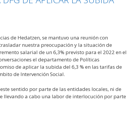
ancias de Hedatzen, se mantuvo una reunión con
rasladar nuestra preocupación y la situación de
remento salarial de un 6,3% previsto para el 2022 en el
conversaciones el departamento de Políticas
miso de aplicar la subida del 6,3 % en las tarifas de
mbito de Intervención Social.
ste sentido por parte de las entidades locales, ni de
e llevando a cabo una labor de interlocución por parte