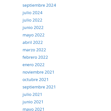
septiembre 2024
julio 2024
julio 2022
junio 2022
mayo 2022
abril 2022
marzo 2022
febrero 2022
enero 2022
noviembre 2021
octubre 2021
septiembre 2021
julio 2021
junio 2021
mayo 2021