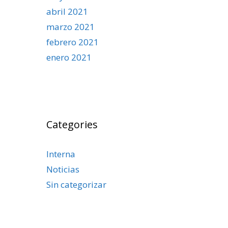
abril 2021
marzo 2021
febrero 2021
enero 2021
Categories
Interna
Noticias
Sin categorizar