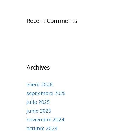
Recent Comments
Archives
enero 2026
septiembre 2025
julio 2025
junio 2025
noviembre 2024
octubre 2024