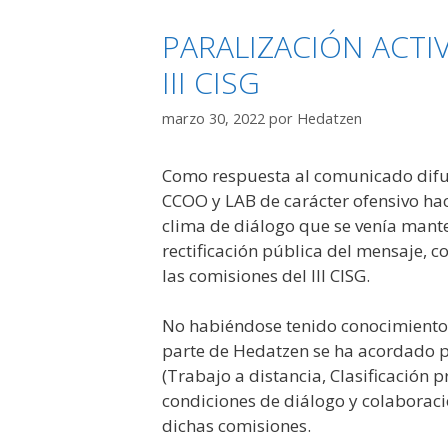
PARALIZACIÓN ACTI
III CISG
marzo 30, 2022
por
Hedatzen
Como respuesta al comunicado difu
CCOO y LAB de carácter ofensivo hac
clima de diálogo que se venía mante
rectificación pública del mensaje, 
las comisiones del III CISG.
No habiéndose tenido conocimiento 
parte de Hedatzen se ha acordado pa
(Trabajo a distancia, Clasificación 
condiciones de diálogo y colaboraci
dichas comisiones.