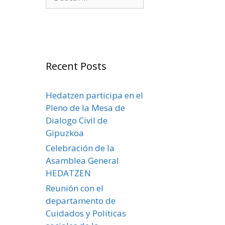
Recent Posts
Hedatzen participa en el
Pleno de la Mesa de
Dialogo Civil de
Gipuzkoa
Celebración de la
Asamblea General
HEDATZEN
Reunión con el
departamento de
Cuidados y Políticas