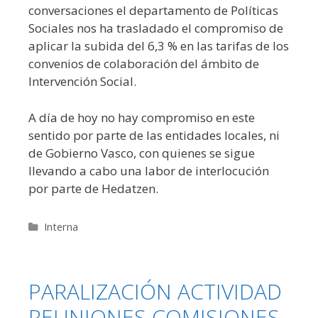
conversaciones el departamento de Políticas
Sociales nos ha trasladado el compromiso de
aplicar la subida del 6,3 % en las tarifas de los
convenios de colaboración del ámbito de
Intervención Social.
A día de hoy no hay compromiso en este
sentido por parte de las entidades locales, ni
de Gobierno Vasco, con quienes se sigue
llevando a cabo una labor de interlocución
por parte de Hedatzen.
Categorías
Interna
PARALIZACIÓN ACTIVIDAD
REUNIONES COMISIONES