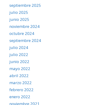
septiembre 2025
julio 2025
junio 2025
noviembre 2024
octubre 2024
septiembre 2024
julio 2024
julio 2022
junio 2022
mayo 2022
abril 2022
marzo 2022
febrero 2022
enero 2022
noviembre 2021