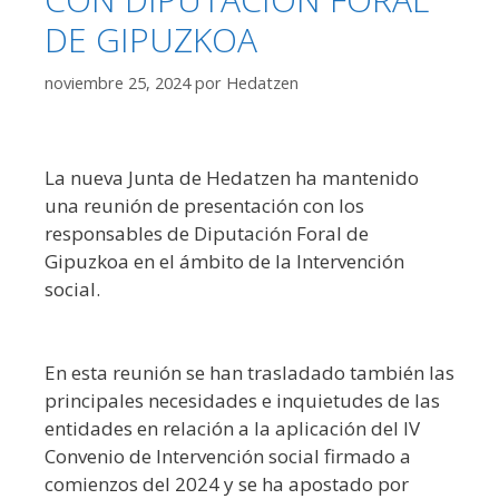
DE GIPUZKOA
noviembre 25, 2024
por
Hedatzen
La nueva Junta de Hedatzen ha mantenido
una reunión de presentación con los
responsables de Diputación Foral de
Gipuzkoa en el ámbito de la Intervención
social.
En esta reunión se han trasladado también las
principales necesidades e inquietudes de las
entidades en relación a la aplicación del IV
Convenio de Intervención social firmado a
comienzos del 2024 y se ha apostado por