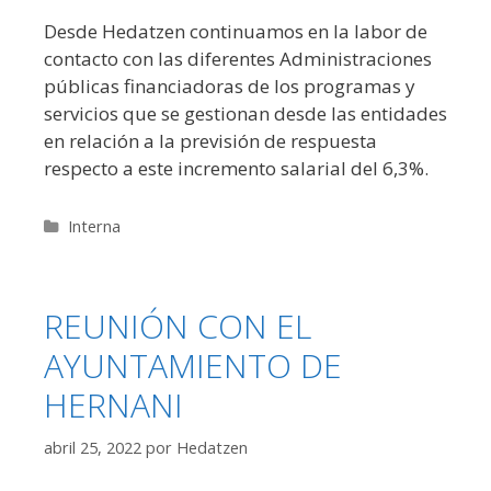
Desde Hedatzen continuamos en la labor de
contacto con las diferentes Administraciones
públicas financiadoras de los programas y
servicios que se gestionan desde las entidades
en relación a la previsión de respuesta
respecto a este incremento salarial del 6,3%.
Categorías
Interna
REUNIÓN CON EL
AYUNTAMIENTO DE
HERNANI
abril 25, 2022
por
Hedatzen