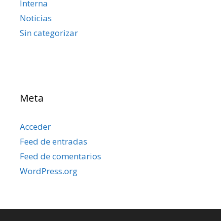
Interna
Noticias
Sin categorizar
Meta
Acceder
Feed de entradas
Feed de comentarios
WordPress.org