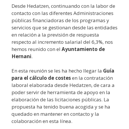
Desde Hedatzen, continuando con la labor de
contacto con las diferentes Administraciones
públicas financiadoras de los programas y
servicios que se gestionan desde las entidades
en relación a la previsión de respuesta
respecto al incremento salarial del 6,3%, nos
hemos reunido con el
Ayuntamiento de
Hernani
.
En esta reunión se les ha hecho llegar la
Guía
para el cálculo de costes
en la contratación
laboral elaborada desde Hedatzen, de cara a
poder servir de herramienta de apoyo en la
elaboración de las licitaciones públicas. La
propuesta ha tenido buena acogida y se ha
quedado en mantener en contacto y la
colaboración en esta línea.