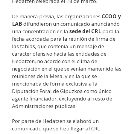
Hedatzen celebrada el 18 de marzo.
De manera previa, las organizaciones
CCOO y
LAB
difundieron un comunicado anunciando
una concentración en la
sede del CRL
para la
fecha acordada para la reunión de firma de
las tablas, que contenía un mensaje de
carácter ofensivo hacia las entidades de
Hedatzen, no acorde con el clima de
negociación en el que se venían mantenido las
reuniones de la Mesa, y en la que se
mencionaba de forma exclusiva a la
Diputación Foral de Gipuzkoa como único
agente financiador, excluyendo al resto de
Administraciones públicas.
Por parte de Hedatzen se elaboró un
comunicado que se hizo llegar al CRL