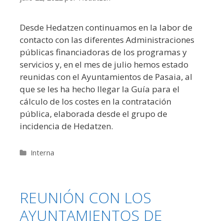
Desde Hedatzen continuamos en la labor de
contacto con las diferentes Administraciones
públicas financiadoras de los programas y
servicios y, en el mes de julio hemos estado
reunidas con el Ayuntamientos de Pasaia, al
que se les ha hecho llegar la Guía para el
cálculo de los costes en la contratación
pública, elaborada desde el grupo de
incidencia de Hedatzen.
Categorías
Interna
REUNIÓN CON LOS
AYUNTAMIENTOS DE