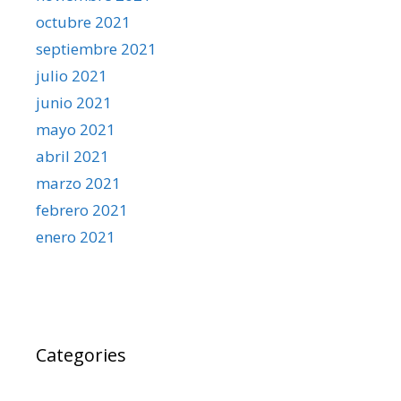
octubre 2021
septiembre 2021
julio 2021
junio 2021
mayo 2021
abril 2021
marzo 2021
febrero 2021
enero 2021
Categories