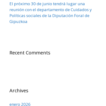
El próximo 30 de junio tendrá lugar una
reunión con el departamento de Cuidados y
Políticas sociales de la Diputación Foral de
Gipuzkoa
Recent Comments
Archives
enero 2026