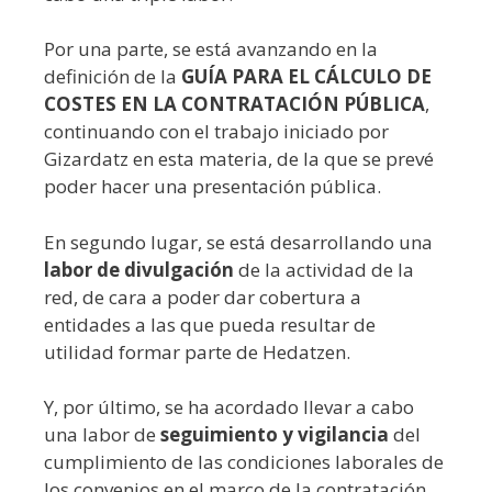
Por una parte, se está avanzando en la
definición de la
GUÍA PARA EL CÁLCULO DE
COSTES EN LA CONTRATACIÓN PÚBLICA
,
continuando con el trabajo iniciado por
Gizardatz en esta materia, de la que se prevé
poder hacer una presentación pública.
En segundo lugar, se está desarrollando una
labor de divulgación
de la actividad de la
red, de cara a poder dar cobertura a
entidades a las que pueda resultar de
utilidad formar parte de Hedatzen.
Y, por último, se ha acordado llevar a cabo
una labor de
seguimiento y vigilancia
del
cumplimiento de las condiciones laborales de
los convenios en el marco de la contratación