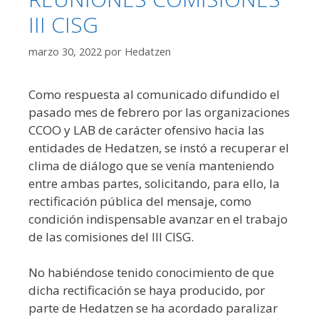
III CISG
marzo 30, 2022
por
Hedatzen
Como respuesta al comunicado difundido el
pasado mes de febrero por las organizaciones
CCOO y LAB de carácter ofensivo hacia las
entidades de Hedatzen, se instó a recuperar el
clima de diálogo que se venía manteniendo
entre ambas partes, solicitando, para ello, la
rectificación pública del mensaje, como
condición indispensable avanzar en el trabajo
de las comisiones del III CISG.
No habiéndose tenido conocimiento de que
dicha rectificación se haya producido, por
parte de Hedatzen se ha acordado paralizar