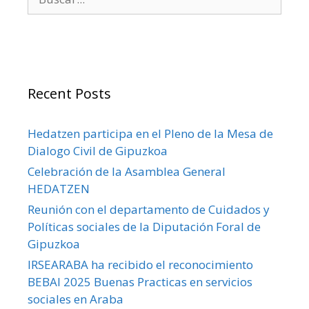
Recent Posts
Hedatzen participa en el Pleno de la Mesa de
Dialogo Civil de Gipuzkoa
Celebración de la Asamblea General
HEDATZEN
Reunión con el departamento de Cuidados y
Políticas sociales de la Diputación Foral de
Gipuzkoa
IRSEARABA ha recibido el reconocimiento
BEBAI 2025 Buenas Practicas en servicios
sociales en Araba