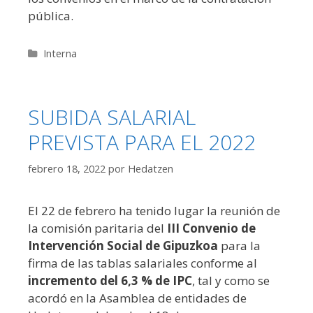
pública.
Categorías
Interna
SUBIDA SALARIAL
PREVISTA PARA EL 2022
febrero 18, 2022
por
Hedatzen
El 22 de febrero ha tenido lugar la reunión de
la comisión paritaria del
III Convenio de
Intervención Social de Gipuzkoa
para la
firma de las tablas salariales conforme al
incremento del 6,3 % de IPC
, tal y como se
acordó en la Asamblea de entidades de