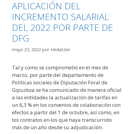
APLICACIÓN DEL
INCREMENTO SALARIAL
DEL 2022 POR PARTE DE
DFG
mayo 23, 2022
por
Hedatzen
Tal y como se comprometió en el mes de
marzo, por parte del departamento de
Políticas sociales de Diputación Foral de
Gipuzkoa se ha comunicado de manera oficial
a las entidades la actualización de tarifas en
un 6,3 % en los convenios de colaboración con
efectos a partir del 1 de octubre, así como, en
los contratos en los que haya transcurrido
más de un año desde su adjudicación.