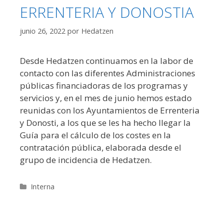
ERRENTERIA Y DONOSTIA
junio 26, 2022
por
Hedatzen
Desde Hedatzen continuamos en la labor de
contacto con las diferentes Administraciones
públicas financiadoras de los programas y
servicios y, en el mes de junio hemos estado
reunidas con los Ayuntamientos de Errenteria
y Donosti, a los que se les ha hecho llegar la
Guía para el cálculo de los costes en la
contratación pública, elaborada desde el
grupo de incidencia de Hedatzen.
Categorías
Interna