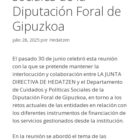
Diputación Foral de
Gipuzkoa
julio 28, 2025
por
Hedatzen
El pasado 30 de junio celebró esta reunión
con la que se pretende mantener la
interlocución y colaboración entre LA JUNTA
DIRECTIVA DE HEDATZEN y el Departamento
de Cuidados y Políticas Sociales de la
Diputación Foral de Gipuzkoa, en torno a los
retos actuales de las entidades en relación con
los diferentes instrumentos de financiación de
los servicios gestionados desde la institución.
En la reunión se abordó el tema de las