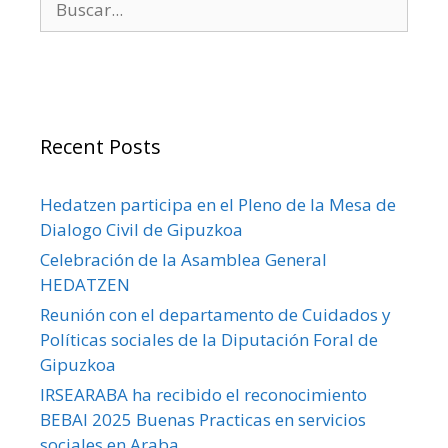
Recent Posts
Hedatzen participa en el Pleno de la Mesa de
Dialogo Civil de Gipuzkoa
Celebración de la Asamblea General
HEDATZEN
Reunión con el departamento de Cuidados y
Políticas sociales de la Diputación Foral de
Gipuzkoa
IRSEARABA ha recibido el reconocimiento
BEBAI 2025 Buenas Practicas en servicios
sociales en Araba