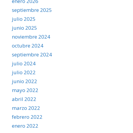
enero 2026
septiembre 2025
julio 2025
junio 2025
noviembre 2024
octubre 2024
septiembre 2024
julio 2024
julio 2022
junio 2022
mayo 2022
abril 2022
marzo 2022
febrero 2022
enero 2022