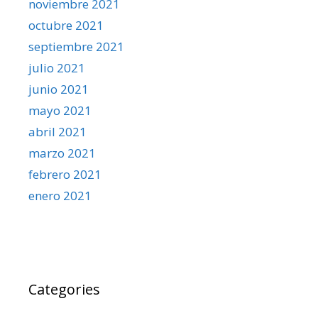
noviembre 2021
octubre 2021
septiembre 2021
julio 2021
junio 2021
mayo 2021
abril 2021
marzo 2021
febrero 2021
enero 2021
Categories