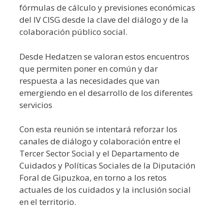
fórmulas de cálculo y previsiones económicas
del IV CISG desde la clave del diálogo y de la
colaboración público social.
Desde Hedatzen se valoran estos encuentros
que permiten poner en común y dar
respuesta a las necesidades que van
emergiendo en el desarrollo de los diferentes
servicios
Con esta reunión se intentará reforzar los
canales de diálogo y colaboración entre el
Tercer Sector Social y el Departamento de
Cuidados y Políticas Sociales de la Diputación
Foral de Gipuzkoa, en torno a los retos
actuales de los cuidados y la inclusión social
en el territorio.