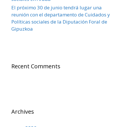
El próximo 30 de junio tendrá lugar una
reunión con el departamento de Cuidados y
Políticas sociales de la Diputación Foral de
Gipuzkoa
Recent Comments
Archives