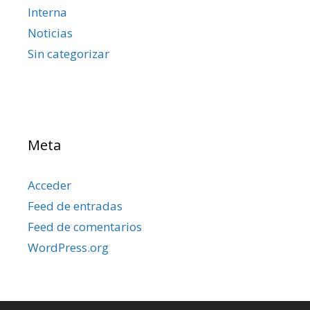
Interna
Noticias
Sin categorizar
Meta
Acceder
Feed de entradas
Feed de comentarios
WordPress.org