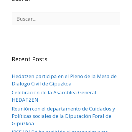
Buscar:
Recent Posts
Hedatzen participa en el Pleno de la Mesa de
Dialogo Civil de Gipuzkoa
Celebración de la Asamblea General
HEDATZEN
Reunión con el departamento de Cuidados y
Políticas sociales de la Diputación Foral de
Gipuzkoa