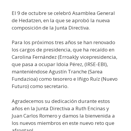
El 9 de octubre se celebró Asamblea General
de Hedatzen, en la que se aprobó la nueva
composición de la Junta Directiva.
Para los próximos tres años se han renovado
los cargos de presidencia, que ha recaído en
Carolina Fernández (Erroak)y vicepresidencia,
que pasa a ocupar Idoia Pérez, (IRSE-EBI),
manteniéndose Agustín Tranche (Sarea
Fundazioa) como tesorero e Iñigo Ruíz (Nuevo
Futuro) como secretario.
Agradecemos su dedicación durante estos
años en la Junta Directiva a Ruth Encinas y
Juan Carlos Romero y damos la bienvenida a
los nuevos miembros en este nuevo reto que
afrontan!