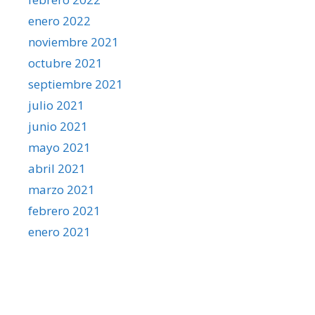
enero 2022
noviembre 2021
octubre 2021
septiembre 2021
julio 2021
junio 2021
mayo 2021
abril 2021
marzo 2021
febrero 2021
enero 2021