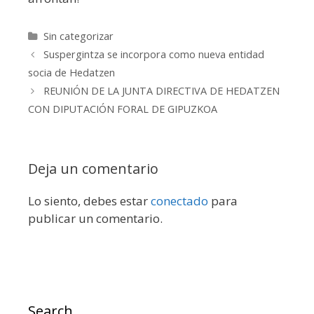
Categorías
Sin categorizar
Suspergintza se incorpora como nueva entidad
socia de Hedatzen
REUNIÓN DE LA JUNTA DIRECTIVA DE HEDATZEN
CON DIPUTACIÓN FORAL DE GIPUZKOA
Deja un comentario
Lo siento, debes estar
conectado
para
publicar un comentario.
Search