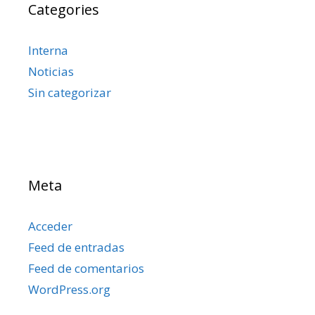
Categories
Interna
Noticias
Sin categorizar
Meta
Acceder
Feed de entradas
Feed de comentarios
WordPress.org