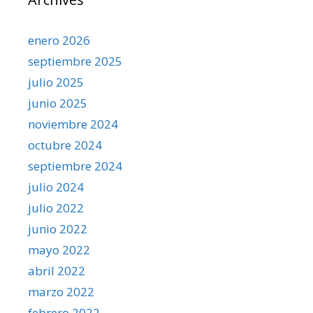
enero 2026
septiembre 2025
julio 2025
junio 2025
noviembre 2024
octubre 2024
septiembre 2024
julio 2024
julio 2022
junio 2022
mayo 2022
abril 2022
marzo 2022
febrero 2022