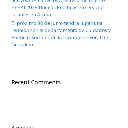
IRSEARABA ha recibido el reconocimiento
BEBAI 2025 Buenas Practicas en servicios
sociales en Araba
El próximo 30 de junio tendrá lugar una
reunión con el departamento de Cuidados y
Políticas sociales de la Diputación Foral de
Gipuzkoa
Recent Comments
Archives